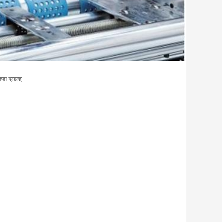
করা হয়েছে