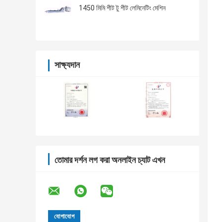
1450 মিমি শীট টু শীট লেমিনেটিং মেশিন
সাক্ষ্যদান
তোমার দর্শন লগ করা অনলাইন চ্যাট এখন