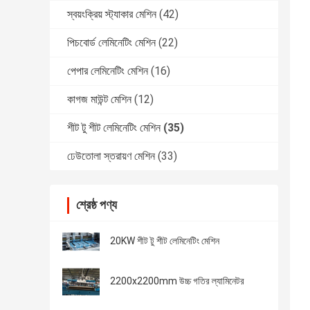
স্বয়ংক্রিয় স্ট্যাকার মেশিন
(42)
পিচবোর্ড লেমিনেটিং মেশিন
(22)
পেপার লেমিনেটিং মেশিন
(16)
কাগজ মাউন্ট মেশিন
(12)
শীট টু শীট লেমিনেটিং মেশিন
(35)
ঢেউতোলা স্তরায়ণ মেশিন
(33)
শ্রেষ্ঠ পণ্য
20KW শীট টু শীট লেমিনেটিং মেশিন
2200x2200mm উচ্চ গতির ল্যামিনেটর