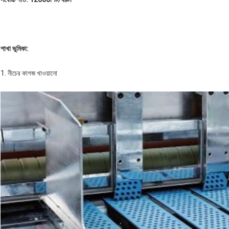
শাখা ভূমিকা
:
1. নীচের কাগজ খাওয়ানো