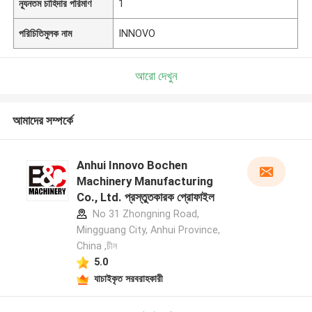
ন্যূনতম চাহিদার পরিমাণ
1
পরিচিতিমুলক নাম
INNOVO
আরো দেখুন
আমাদের সম্পর্কে
Anhui Innovo Bochen
Machinery Manufacturing
Co., Ltd. প্রস্তুতকারক প্রোফাইল
No 31 Zhongning Road,
Mingguang City, Anhui Province,
China ,চীন
5.0
যাচাইকৃত সরবরাহকারী