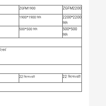
ZGFM2200
ZGFM1900
2200*2200
1900*1900 মিমি
মিমি
500*500
500*500 মিমি
মিমি
োর্ড
22 কিলোওয়াট
22 কিলোওয়াট