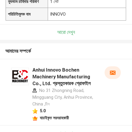
ন্যূনতম চাহিদার পরিমাণ
1 সেট
পরিচিতিমুলক নাম
INNOVO
আরো দেখুন
আমাদের সম্পর্কে
Anhui Innovo Bochen
Machinery Manufacturing
Co., Ltd. প্রস্তুতকারক প্রোফাইল
No 31 Zhongning Road,
Mingguang City, Anhui Province,
China ,চীন
5.0
যাচাইকৃত সরবরাহকারী