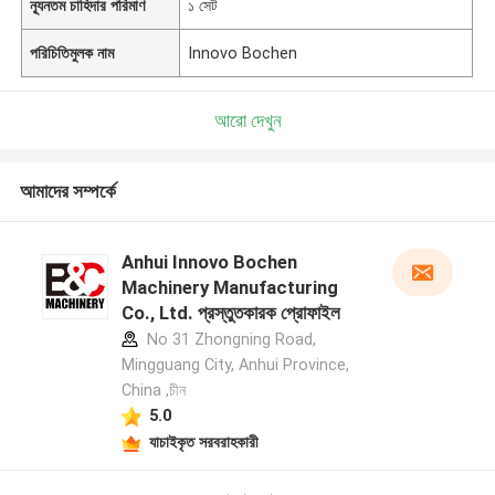
ন্যূনতম চাহিদার পরিমাণ
১ সেট
পরিচিতিমুলক নাম
Innovo Bochen
আরো দেখুন
আমাদের সম্পর্কে
Anhui Innovo Bochen
Machinery Manufacturing
Co., Ltd. প্রস্তুতকারক প্রোফাইল
No 31 Zhongning Road,
Mingguang City, Anhui Province,
China ,চীন
5.0
যাচাইকৃত সরবরাহকারী