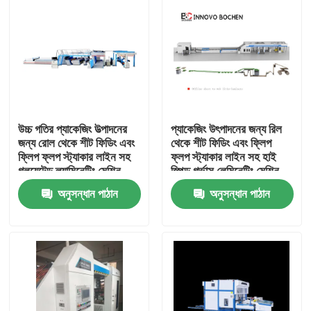
উচ্চ গতির প্যাকেজিং উত্পাদনের
প্যাকেজিং উৎপাদনের জন্য রিল
জন্য রোল থেকে শীট ফিডিং এবং
থেকে শীট ফিডিং এবং ফ্লিপ
ফ্লিপ ফ্লপ স্ট্যাকার লাইন সহ
ফ্লপ স্ট্যাকার লাইন সহ হাই
গ্লুয়েটেড ল্যামিনেটিং মেশিন
স্পিড গর্ভাস লেমিনেটিং মেশিন
অনুসন্ধান পাঠান
অনুসন্ধান পাঠান
বাড়ি
পণ্য
ভিআর শো