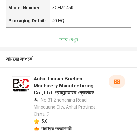
Model Number
ZGFM1450
Packaging Details
40 HQ
আরো দেখুন
আমাদের সম্পর্কে
Anhui Innovo Bochen
Machinery Manufacturing
Co., Ltd. প্রস্তুতকারক প্রোফাইল
No 31 Zhongning Road,
Mingguang City, Anhui Province,
China ,চীন
5.0
যাচাইকৃত সরবরাহকারী