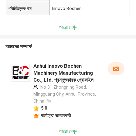
পরিচিতিমুলক নাম
Innovo Bochen
আরো দেখুন
আমাদের সম্পর্কে
Anhui Innovo Bochen
Machinery Manufacturing
Co., Ltd. প্রস্তুতকারক প্রোফাইল
No 31 Zhongning Road,
Mingguang City, Anhui Province,
China ,চীন
5.0
যাচাইকৃত সরবরাহকারী
আরো দেখুন