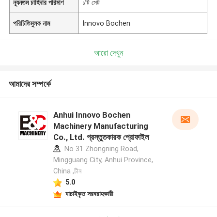
ন্যূনতম চাহিদার পরিমাণ
১টি সেট
পরিচিতিমুলক নাম
Innovo Bochen
আরো দেখুন
আমাদের সম্পর্কে
Anhui Innovo Bochen
Machinery Manufacturing
Co., Ltd. প্রস্তুতকারক প্রোফাইল
No 31 Zhongning Road,
Mingguang City, Anhui Province,
China ,চীন
5.0
যাচাইকৃত সরবরাহকারী