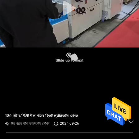
180 মিটার/মিনিট উচ্চ গতির ফ্লিট ল্যামিনেটর মেশিন
উচ্চ গতির বাঁশি ল্যামিনেটর মেশিন
2024-09-26