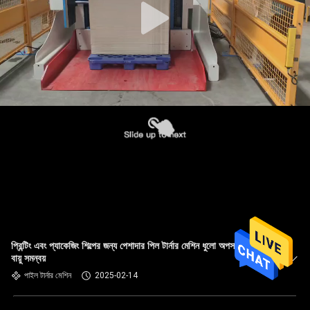
প্রিন্টিং এবং প্যাকেজিং শিল্পের জন্য পেশাদার পিল টার্নার মেশিন ধুলো অপসারণ এবং
বায়ু সমন্বয়
পাইল টার্নার মেশিন
2025-02-14